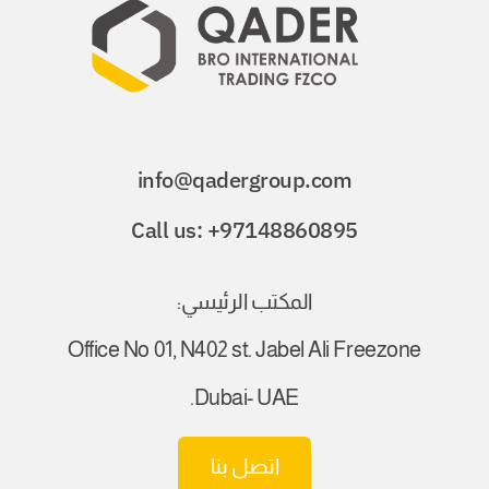
info@qadergroup.com
Call us: +97148860895
المكتب الرئيسي:
Office No 01, N402 st. Jabel Ali Freezone
Dubai- UAE.
اتصل بنا