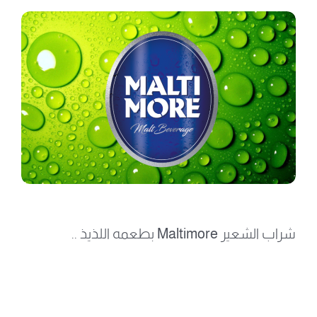
English
شراب الشعير
Maltimore
بطعمه اللذيذ ..