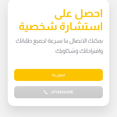
احصل على
استشارة شخصية
يمكنك الاتصال بنا بسرعة لجميع طلباتك
واقتراحاتك وشكاويك.
اتصل بنا
97148860895+