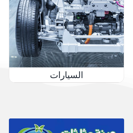
السيارات